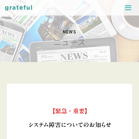
NEWS
ニュース