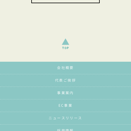
会社概要
代表ご挨拶
事業案内
EC事業
ニュースリリース
採用情報