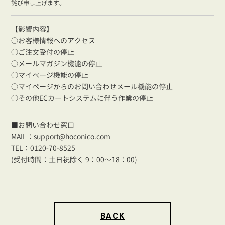
詫び申し上げます。
【影響内容】
○お客様情報へのアクセス
○ご注文受付の停止
○メールマガジン機能の停止
○マイページ機能の停止
○マイページからのお問い合わせメール機能の停止
○その他ECカートシステムに伴う作業の停止
■お問い合わせ窓口
MAIL：support@hoconico.com
TEL：0120-70-8525
(受付時間：土日祝除く 9：00〜18：00)
BACK